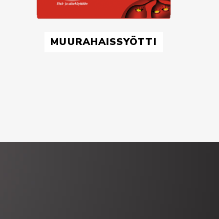
MUURAHAISSYÖTTI