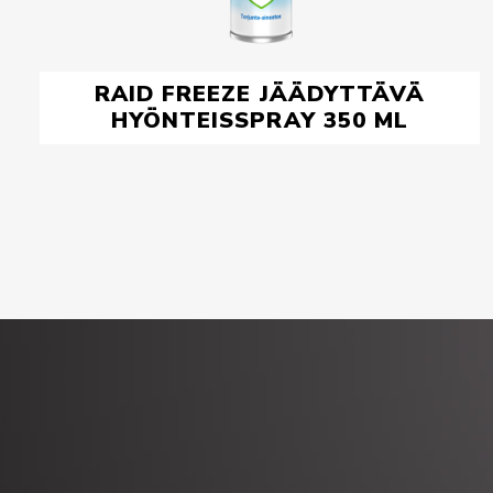
RAID FREEZE JÄÄDYTTÄVÄ
HYÖNTEISSPRAY 350 ML