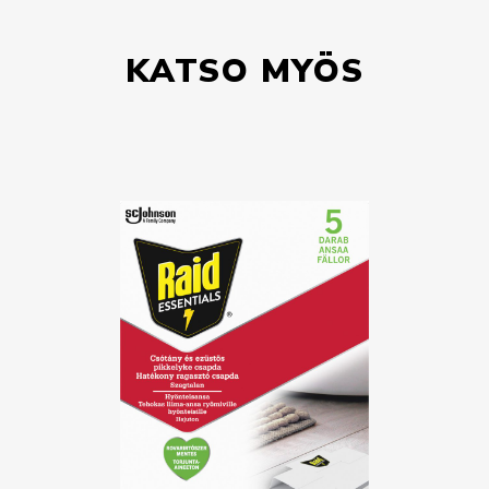
KATSO MYÖS