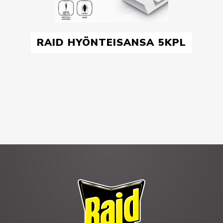
RAID HYÖNTEISANSA 5KPL