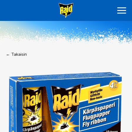
← Takaisin