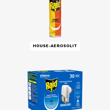
HOUSE-AEROSOLIT